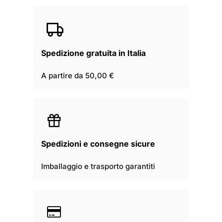
Spedizione gratuita in Italia
A partire da 50,00 €
Spedizioni e consegne sicure
Imballaggio e trasporto garantiti