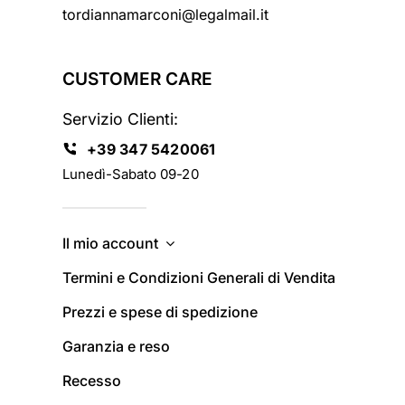
tordiannamarconi@legalmail.it
CUSTOMER CARE
Servizio Clienti:
+39 347 5420061
Lunedì-Sabato 09-20
Il mio account
Termini e Condizioni Generali di Vendita
Prezzi e spese di spedizione
Garanzia e reso
Recesso