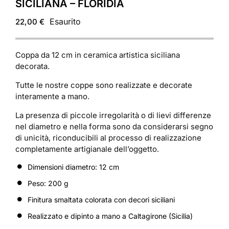
SICILIANA – FLORIDIA
Esaurito
22,00
€
Coppa da 12 cm in ceramica artistica siciliana
decorata.
Tutte le nostre coppe sono realizzate e decorate
interamente a mano.
La presenza di piccole irregolarità o di lievi differenze
nel diametro e nella forma sono da considerarsi segno
di unicità, riconducibili al processo di realizzazione
completamente artigianale dell’oggetto.
Dimensioni diametro: 12 cm
Peso: 200 g
Finitura smaltata colorata con decori siciliani
Realizzato e dipinto a mano a Caltagirone (Sicilia)