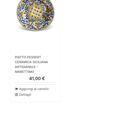
PIATTO DESSERT
CERAMICA SICILIANA
ARTIGIANALE –
MARETTIMO
41,00
€
Aggiungi al carrello
Dettagli