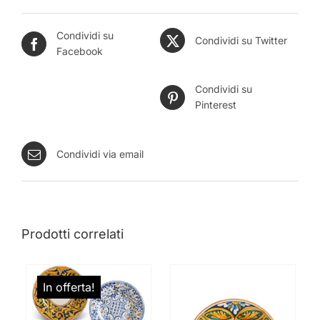
Condividi su
Condividi su Twitter
Facebook
Condividi su
Pinterest
Condividi via email
Prodotti correlati
In offerta!