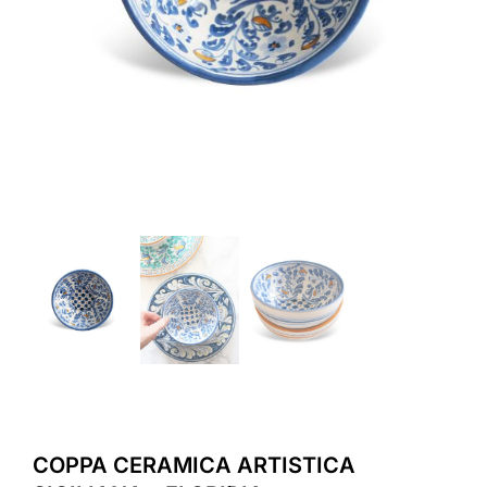
COPPA CERAMICA ARTISTICA