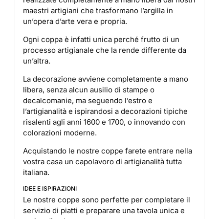
maestri artigiani che trasformano l’argilla in
un’opera d’arte vera e propria.
Ogni coppa è infatti unica perché frutto di un
processo artigianale che la rende differente da
un’altra.
La decorazione avviene completamente a mano
libera, senza alcun ausilio di stampe o
decalcomanie, ma seguendo l’estro e
l’artigianalità e ispirandosi a decorazioni tipiche
risalenti agli anni 1600 e 1700, o innovando con
colorazioni moderne.
Acquistando le nostre coppe farete entrare nella
vostra casa un capolavoro di artigianalità tutta
italiana.
IDEE E ISPIRAZIONI
Le nostre coppe sono perfette per completare il
servizio di piatti e preparare una tavola unica e