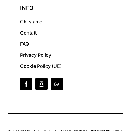
INFO
Chi siamo
Contatti
FAQ
Privacy Policy
Cookie Policy (UE)