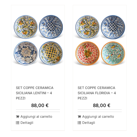
SET COPPE CERAMICA
SET COPPE CERAMICA
SICILIANA LENTINI – 4
SICILIANA FLORIDIA – 4
PEZZI
PEZZI
88,00
€
88,00
€
Aggiungi al carrello
Aggiungi al carrello
Dettagli
Dettagli