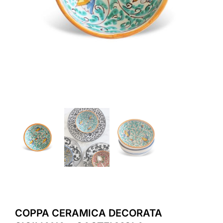
COPPA CERAMICA DECORATA