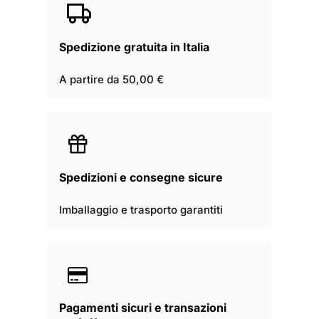
Spedizione gratuita in Italia
A partire da 50,00 €
Spedizioni e consegne sicure
Imballaggio e trasporto garantiti
Pagamenti sicuri e transazioni