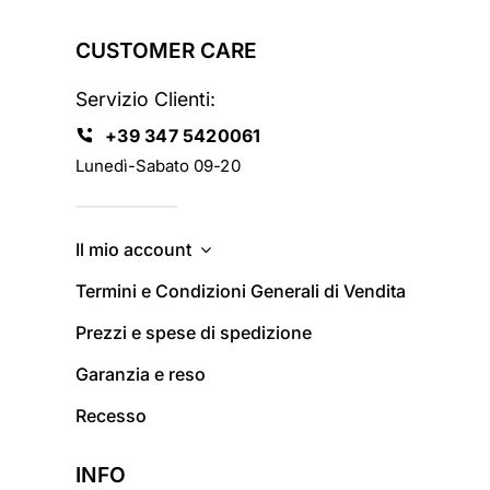
CUSTOMER CARE
Servizio Clienti:
+39 347 5420061
Lunedì-Sabato 09-20
Il mio account
Termini e Condizioni Generali di Vendita
Prezzi e spese di spedizione
Garanzia e reso
Recesso
INFO