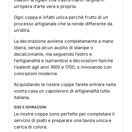
un’opera d’arte vera e propria.
Ogni coppa è infatti unica perché frutto di un
processo artigianale che la rende differente da
un’altra.
La decorazione avviene completamente a mano
libera, senza alcun ausilio di stampe o
decalcomanie, ma seguendo l’estro e
l’artigianalità e ispirandosi a decorazioni tipiche
risalenti agli anni 1600 e 1700, o innovando con
colorazioni moderne.
Acquistando le nostre coppe farete entrare nella
vostra casa un capolavoro di artigianalità tutta
italiana.
IDEE E ISPIRAZIONI
Le nostre coppe sono perfette per completare il
servizio di piatti e preparare una tavola unica e
carica di colore.