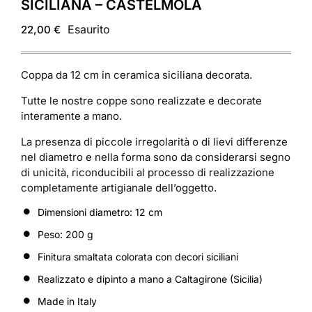
SICILIANA – CASTELMOLA
Esaurito
22,00
€
Coppa da 12 cm in ceramica siciliana decorata.
Tutte le nostre coppe sono realizzate e decorate
interamente a mano.
La presenza di piccole irregolarità o di lievi differenze
nel diametro e nella forma sono da considerarsi segno
di unicità, riconducibili al processo di realizzazione
completamente artigianale dell’oggetto.
Dimensioni diametro: 12 cm
Peso: 200 g
Finitura smaltata colorata con decori siciliani
Realizzato e dipinto a mano a Caltagirone (Sicilia)
Made in Italy