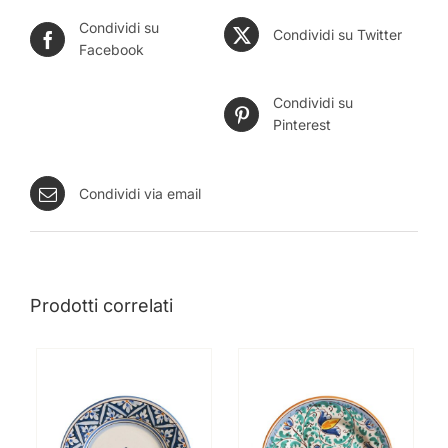
Condividi su
Condividi su Twitter
Facebook
Condividi su
Pinterest
Condividi via email
Prodotti correlati