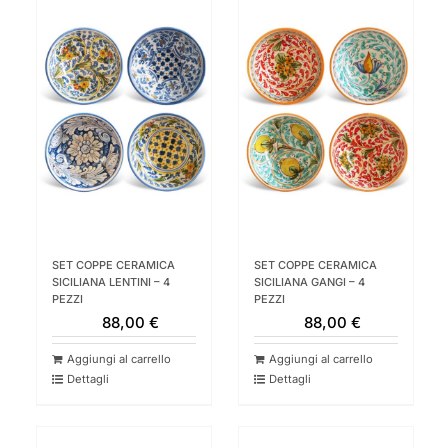
SET COPPE CERAMICA
SET COPPE CERAMICA
SICILIANA LENTINI – 4
SICILIANA GANGI – 4
PEZZI
PEZZI
88,00
€
88,00
€
Aggiungi al carrello
Aggiungi al carrello
Dettagli
Dettagli