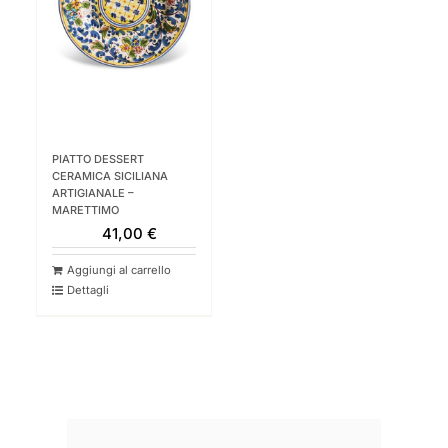
PIATTO DESSERT
CERAMICA SICILIANA
ARTIGIANALE –
MARETTIMO
41,00
€
Aggiungi al carrello
Dettagli