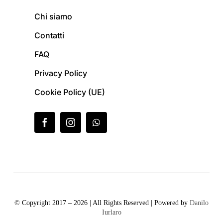
Chi siamo
Contatti
FAQ
Privacy Policy
Cookie Policy (UE)
© Copyright 2017 – 2026 | All Rights Reserved | Powered by
Danilo
Iurlaro