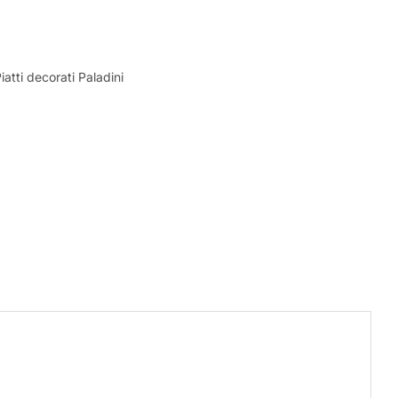
iatti decorati Paladini