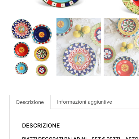
Informazioni aggiuntive
Descrizione
DESCRIZIONE