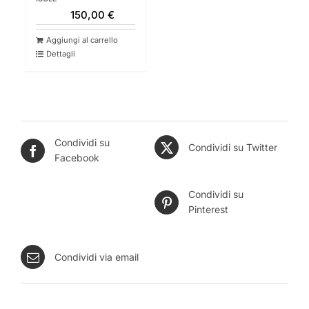
150,00
€
Aggiungi al carrello
Dettagli
Condividi su
Condividi su Twitter
Facebook
Condividi su
Pinterest
Condividi via email