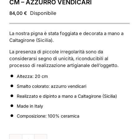
CM – AZZURRO VENDICARI
Disponibile
84,00
€
La nostra pigna è stata foggiata e decorata a mano a
Caltagirone (Sicilia).
La presenza di piccole irregolarità sono da
considerarsi segno di unicità, riconducibili al
processo di realizzazione artigianale dell’oggetto.
Altezza: 20 cm
Smalto colorato: azzurro vendicari
Realizzato e dipinto a mano a Caltagirone (Sicilia)
Made in Italy
Composizione: 100% ceramica