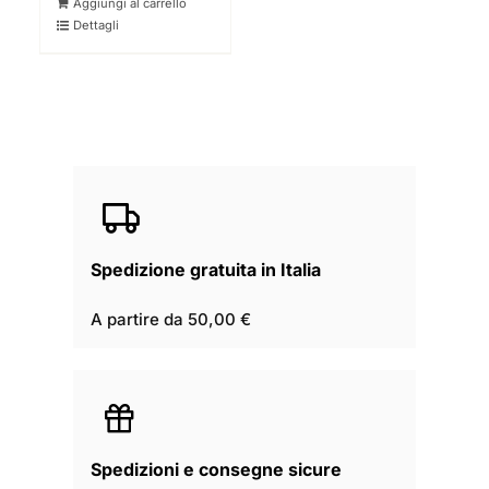
Aggiungi al carrello
Dettagli
Spedizione gratuita in Italia
A partire da 50,00 €
Spedizioni e consegne sicure