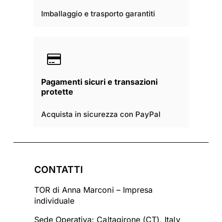
Imballaggio e trasporto garantiti
Pagamenti sicuri e transazioni
protette
Acquista in sicurezza con PayPal
CONTATTI
TOR di Anna Marconi – Impresa
individuale
Sede Operativa: Caltagirone (CT), Italy