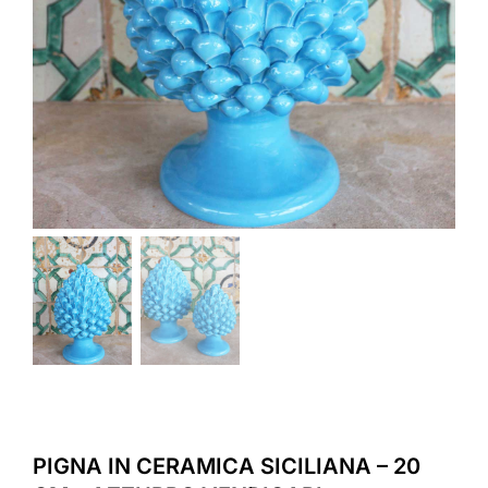
PIGNA IN CERAMICA SICILIANA – 20