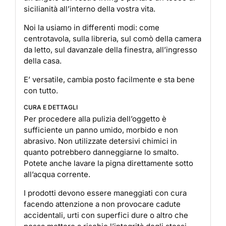
sicilianità all’interno della vostra vita.
Noi la usiamo in differenti modi: come
centrotavola, sulla libreria, sul comò della camera
da letto, sul davanzale della finestra, all’ingresso
della casa.
E’ versatile, cambia posto facilmente e sta bene
con tutto.
CURA E DETTAGLI
Per procedere alla pulizia dell’oggetto è
sufficiente un panno umido, morbido e non
abrasivo. Non utilizzate detersivi chimici in
quanto potrebbero danneggiarne lo smalto.
Potete anche lavare la pigna direttamente sotto
all’acqua corrente.
I prodotti devono essere maneggiati con cura
facendo attenzione a non provocare cadute
accidentali, urti con superfici dure o altro che