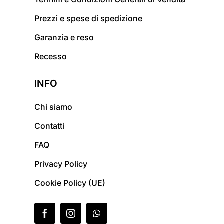
Prezzi e spese di spedizione
Garanzia e reso
Recesso
INFO
Chi siamo
Contatti
FAQ
Privacy Policy
Cookie Policy (UE)