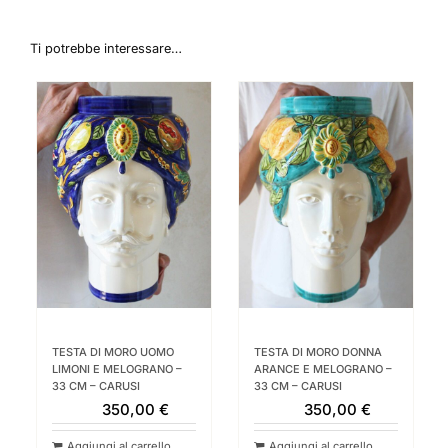
Ti potrebbe interessare…
TESTA DI MORO UOMO
TESTA DI MORO DONNA
LIMONI E MELOGRANO –
ARANCE E MELOGRANO –
33 CM – CARUSI
33 CM – CARUSI
350,00
€
350,00
€
Aggiungi al carrello
Aggiungi al carrello