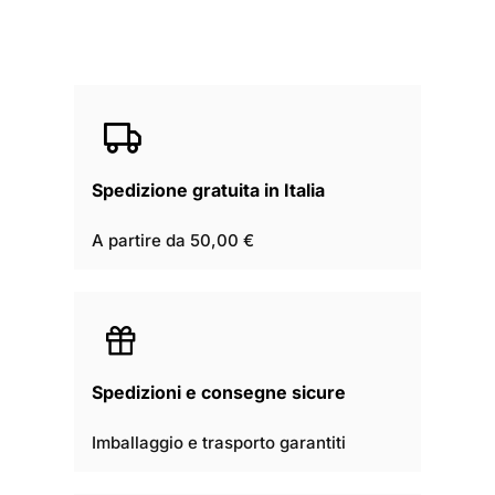
Spedizione gratuita in Italia
A partire da 50,00 €
Spedizioni e consegne sicure
Imballaggio e trasporto garantiti