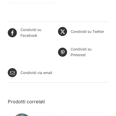
Condividi su
Condividi su Twitter
Facebook
Condividi su
Pinterest
Condividi via email
Prodotti correlati