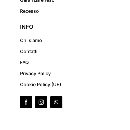
Recesso
INFO
Chi siamo
Contatti
FAQ
Privacy Policy
Cookie Policy (UE)