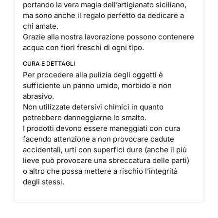
portando la vera magia dell’artigianato siciliano,
ma sono anche il regalo perfetto da dedicare a
chi amate.
Grazie alla nostra lavorazione possono contenere
acqua con fiori freschi di ogni tipo.
CURA E DETTAGLI
Per procedere alla pulizia degli oggetti è
sufficiente un panno umido, morbido e non
abrasivo.
Non utilizzate detersivi chimici in quanto
potrebbero danneggiarne lo smalto.
I prodotti devono essere maneggiati con cura
facendo attenzione a non provocare cadute
accidentali, urti con superfici dure (anche il più
lieve può provocare una sbreccatura delle parti)
o altro che possa mettere a rischio l’integrità
degli stessi.