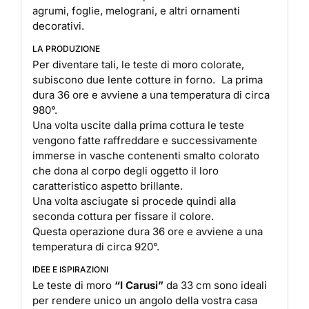
agrumi, foglie, melograni, e altri ornamenti
decorativi.
LA PRODUZIONE
Per diventare tali, le teste di moro colorate,
subiscono due lente cotture in forno. La prima
dura 36 ore e avviene a una temperatura di circa
980°.
Una volta uscite dalla prima cottura le teste
vengono fatte raffreddare e successivamente
immerse in vasche contenenti smalto colorato
che dona al corpo degli oggetto il loro
caratteristico aspetto brillante.
Una volta asciugate si procede quindi alla
seconda cottura per fissare il colore.
Questa operazione dura 36 ore e avviene a una
temperatura di circa 920°.
IDEE E ISPIRAZIONI
Le teste di moro
“I Carusi”
da 33 cm sono ideali
per rendere unico un angolo della vostra casa