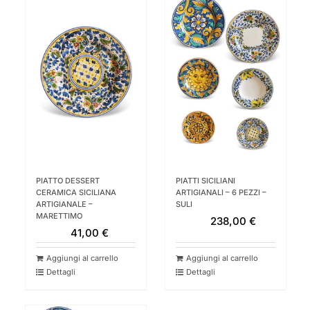
PIATTO DESSERT
PIATTI SICILIANI
CERAMICA SICILIANA
ARTIGIANALI – 6 PEZZI –
ARTIGIANALE –
SULI
MARETTIMO
238,00
€
41,00
€
Aggiungi al carrello
Aggiungi al carrello
Dettagli
Dettagli